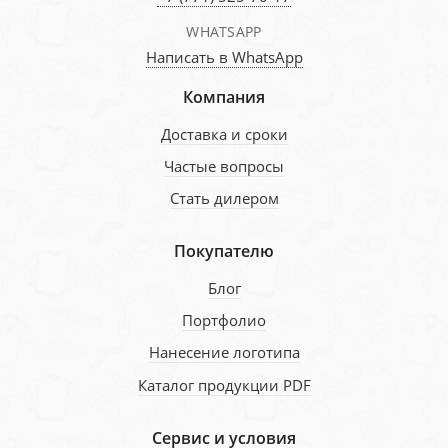
WHATSAPP
Написать в WhatsApp
Компания
Доставка и сроки
Частые вопросы
Стать дилером
Покупателю
Блог
Портфолио
Нанесение логотипа
Каталог продукции PDF
Сервис и условия