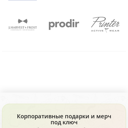
Корпоративные подарки и мерч
под ключ