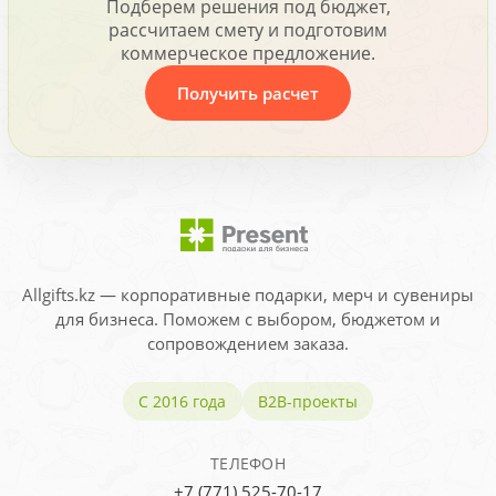
Подберем решения под бюджет,
рассчитаем смету и подготовим
коммерческое предложение.
Получить расчет
Allgifts.kz — корпоративные подарки, мерч и сувениры
для бизнеса. Поможем с выбором, бюджетом и
сопровождением заказа.
С 2016 года
B2B-проекты
ТЕЛЕФОН
+7 (771) 525-70-17