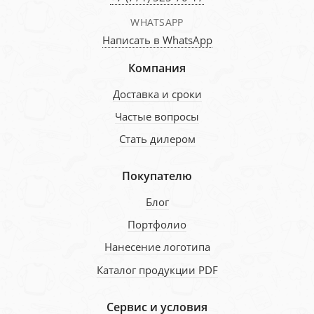
WHATSAPP
Написать в WhatsApp
Компания
Доставка и сроки
Частые вопросы
Стать дилером
Покупателю
Блог
Портфолио
Нанесение логотипа
Каталог продукции PDF
Сервис и условия