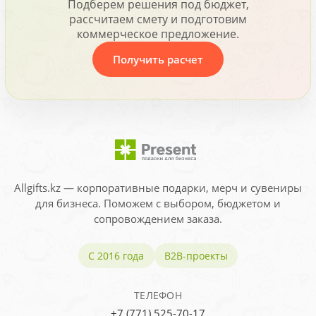
Подберем решения под бюджет,
рассчитаем смету и подготовим
коммерческое предложение.
Получить расчет
Allgifts.kz — корпоративные подарки, мерч и сувениры
для бизнеса. Поможем с выбором, бюджетом и
сопровождением заказа.
С 2016 года
B2B-проекты
ТЕЛЕФОН
+7 (771) 525-70-17