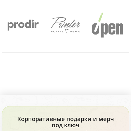
Корпоративные подарки и мерч
под ключ