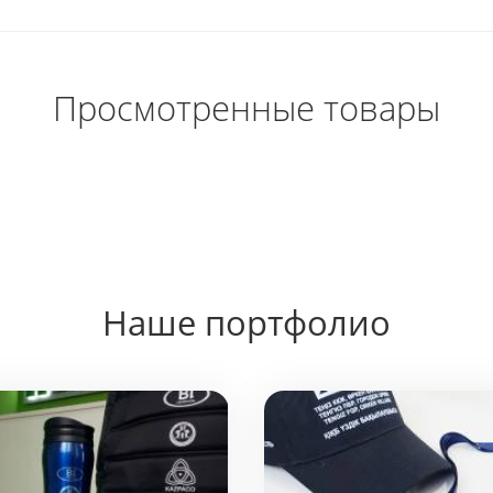
Просмотренные товары
Наше портфолио