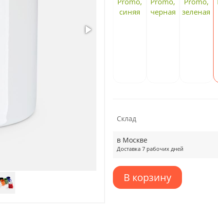
Склад
в Москве
Доставка 7 рабочих дней
В корзину