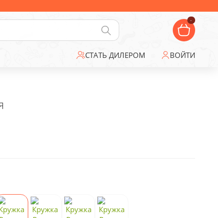
-
СТАТЬ ДИЛЕРОМ
ВОЙТИ
я