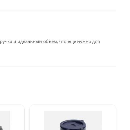
 ручка и идеальный объем, что еще нужно для