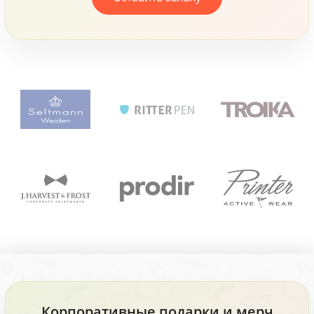
Корпоративные подарки и мерч