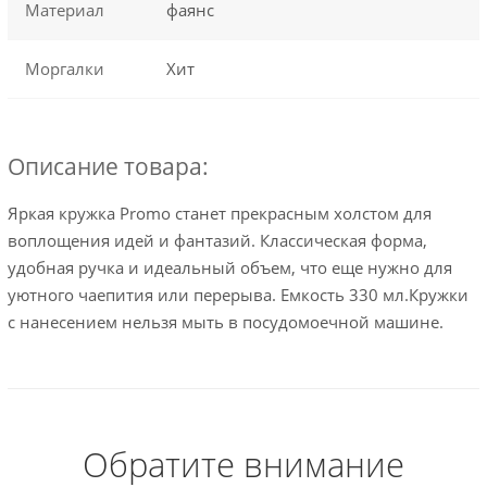
Материал
фаянс
Моргалки
Хит
Описание товара:
Яркая кружка Promo станет прекрасным холстом для
воплощения идей и фантазий. Классическая форма,
удобная ручка и идеальный объем, что еще нужно для
уютного чаепития или перерыва. Емкость 330 мл.Кружки
с нанесением нельзя мыть в посудомоечной машине.
Обратите внимание