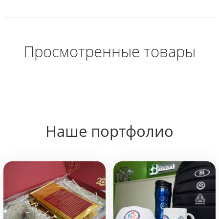
Просмотренные товары
Наше портфолио