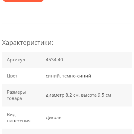
Характеристики:
Артикул
4534.40
Цвет
синий, темно-синий
Размеры
диаметр 8,2 см, высота 9,5 см
товара
Вид
Деколь
нанесения