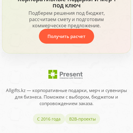
под ключ
Подберем решения под бюджет,
рассчитаем смету и подготовим
коммерческое предложение.
Получить расчет
Allgifts.kz — корпоративные подарки, мерч и сувениры
для бизнеса. Поможем с выбором, бюджетом и
сопровождением заказа.
С 2016 года
B2B-проекты