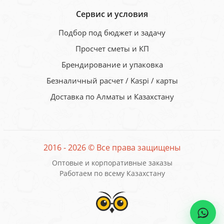
Сервис и условия
Подбор под бюджет и задачу
Просчет сметы и КП
Брендирование и упаковка
Безналичный расчет / Kaspi / карты
Доставка по Алматы и Казахстану
2016 - 2026 © Все права защищены
Оптовые и корпоративные заказы
Работаем по всему Казахстану