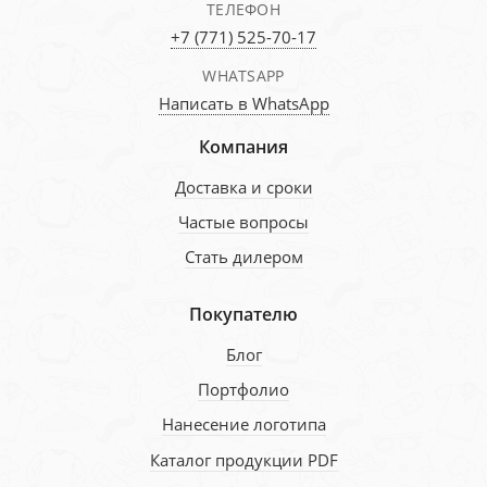
ТЕЛЕФОН
+7 (771) 525-70-17
WHATSAPP
Написать в WhatsApp
Компания
Доставка и сроки
Частые вопросы
Стать дилером
Покупателю
Блог
Портфолио
Нанесение логотипа
Каталог продукции PDF