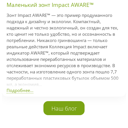
Маленький зонт Impact AWARE™
Зонт Impact AWARE™ — это пример продуманного
подхода к дизайну и экологии. Компактный,
надежный и честно экологичный, он создан для тех,
кто ценит не только удобство, но и осознанность в
потреблении. Никакого гринвошинга — только
реальные действия Коллекция Impact включает
индикатор AWARE™, который подтверждает
использование переработанных материалов и
отслеживает экономию ресурсов в производстве. В
частности, на изготовление одного зонта пошло 7,7
переработанных пластиковых бутылок объемом 500
мл, а экономия...
Подробнее...
Наш блог