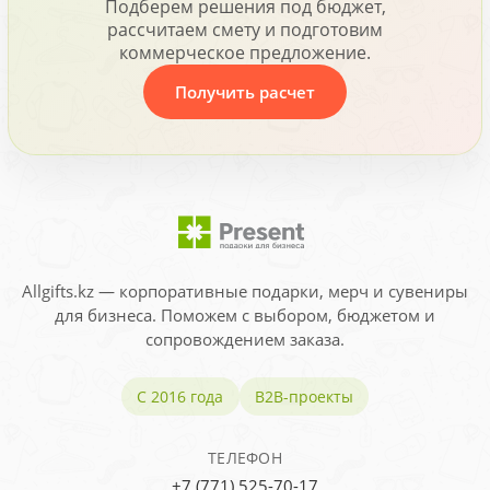
Подберем решения под бюджет,
рассчитаем смету и подготовим
коммерческое предложение.
Получить расчет
Allgifts.kz — корпоративные подарки, мерч и сувениры
для бизнеса. Поможем с выбором, бюджетом и
сопровождением заказа.
С 2016 года
B2B-проекты
ТЕЛЕФОН
+7 (771) 525-70-17