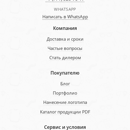
WHATSAPP
Написать в WhatsApp
Компания
Доставка и сроки
Частые вопросы
Стать дилером
Покупателю
Блог
Портфолио
Нанесение логотипа
Каталог продукции PDF
Сервис и условия