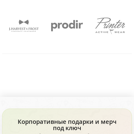
Корпоративные подарки и мерч
под ключ