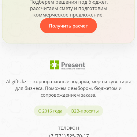
Подберем решения под бюджет,
рассчитаем смету и подготовим
коммерческое предложение.
Получить расчет
Allgifts.kz — корпоративные подарки, мерч и сувениры
для бизнеса. Поможем с выбором, бюджетом и
сопровождением заказа.
С 2016 года
B2B-проекты
ТЕЛЕФОН
+7 (771) 525-70-17