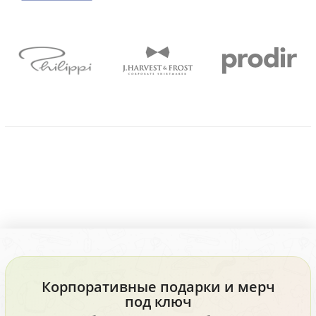
Корпоративные подарки и мерч
под ключ