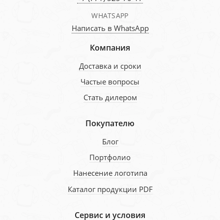
WHATSAPP
Написать в WhatsApp
Компания
Доставка и сроки
Частые вопросы
Стать дилером
Покупателю
Блог
Портфолио
Нанесение логотипа
Каталог продукции PDF
Сервис и условия