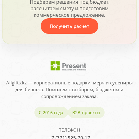
Подберем решения под бюджет,
рассчитаем смету и подготовим
коммерческое предложение.
Получить расчет
Allgifts.kz — корпоративные подарки, мерч и сувениры
для бизнеса. Поможем с выбором, бюджетом и
сопровождением заказа.
С 2016 года
B2B-проекты
ТЕЛЕФОН
+7 (771) 525-70-17