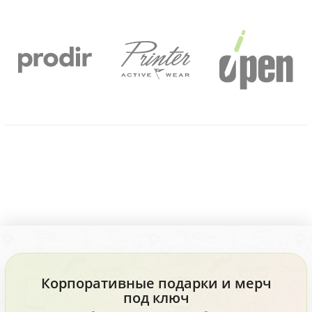
Корпоративные подарки и мерч
под ключ