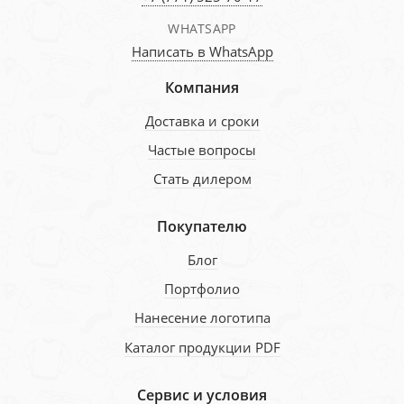
WHATSAPP
Написать в WhatsApp
Компания
Доставка и сроки
Частые вопросы
Стать дилером
Покупателю
Блог
Портфолио
Нанесение логотипа
Каталог продукции PDF
Сервис и условия