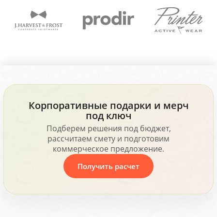
Корпоративные подарки и мерч
под ключ
Подберем решения под бюджет,
рассчитаем смету и подготовим
коммерческое предложение.
Получить расчет