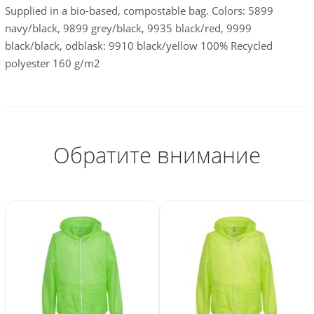
Supplied in a bio-based, compostable bag. Colors: 5899
navy/black, 9899 grey/black, 9935 black/red, 9999
black/black, odblask: 9910 black/yellow 100% Recycled
polyester 160 g/m2
Обратите внимание