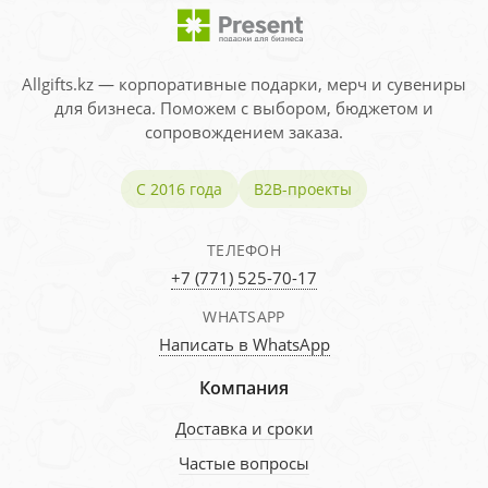
Allgifts.kz — корпоративные подарки, мерч и сувениры
для бизнеса. Поможем с выбором, бюджетом и
сопровождением заказа.
С 2016 года
B2B-проекты
ТЕЛЕФОН
+7 (771) 525-70-17
WHATSAPP
Написать в WhatsApp
Компания
Доставка и сроки
Частые вопросы