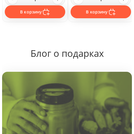
В корзину
В корзину
Блог о подарках