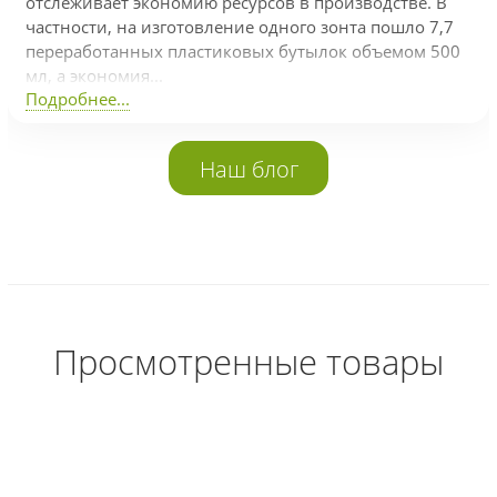
отслеживает экономию ресурсов в производстве. В
частности, на изготовление одного зонта пошло 7,7
переработанных пластиковых бутылок объемом 500
мл, а экономия...
Подробнее...
Наш блог
Просмотренные товары