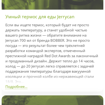
Умный термос для еды Jerrycan
Если вы ищете термос, который будет не просто
держать температуру, а станет удобной частью
вашего ритма жизни — обратите внимание на
Jerrycan 700 мл от бренда BOBBER. Это не просто
посуда — это результат более чем трёхлетней
разработки командой экспертов, отмеченный
престижной наградой Red Dot Awards за лаконичный
и продуманный дизайн. Держит тепло до 14 часов,
холод — до 20 Jerrycan легко справляется с задачей
поддержания температуры благодаря вакуумной
изоляции и прочной колбе из нержавеющей стали
18/8. Это...
Подробнее...