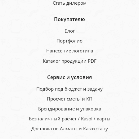
Стать дилером
Покупателю
Блог
Портфолио
Нанесение логотипа
Каталог продукции PDF
Сервис и условия
Подбор под бюджет и задачу
Просчет сметы и КП
Брендирование и упаковка
Безналичный расчет / Kaspi / карты
Доставка по Алматы и Казахстану