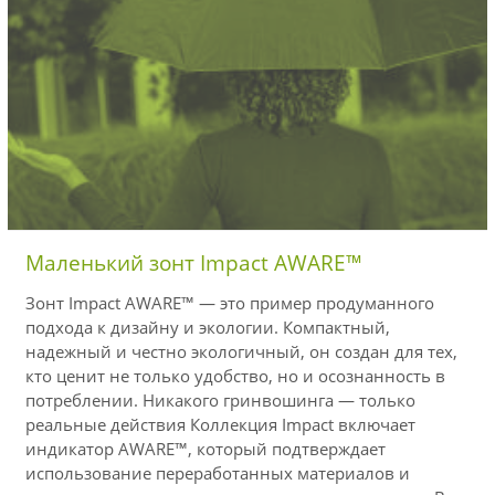
Маленький зонт Impact AWARE™
Зонт Impact AWARE™ — это пример продуманного
подхода к дизайну и экологии. Компактный,
надежный и честно экологичный, он создан для тех,
кто ценит не только удобство, но и осознанность в
потреблении. Никакого гринвошинга — только
реальные действия Коллекция Impact включает
индикатор AWARE™, который подтверждает
использование переработанных материалов и