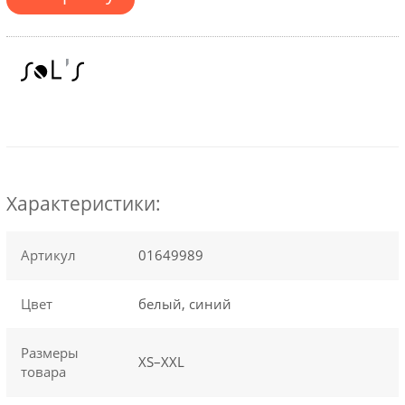
Характеристики:
Артикул
01649989
Цвет
белый, синий
Размеры
XS–XXL
товара