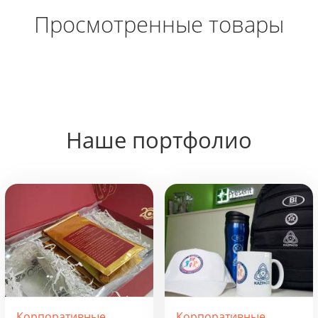
Просмотренные товары
Наше портфолио
Корпоративные
Корпоративные