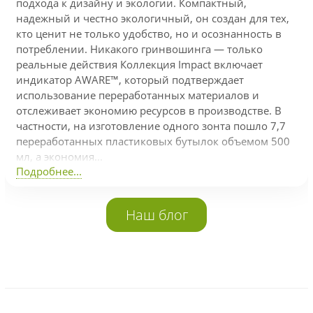
подхода к дизайну и экологии. Компактный,
надежный и честно экологичный, он создан для тех,
кто ценит не только удобство, но и осознанность в
потреблении. Никакого гринвошинга — только
реальные действия Коллекция Impact включает
индикатор AWARE™, который подтверждает
использование переработанных материалов и
отслеживает экономию ресурсов в производстве. В
частности, на изготовление одного зонта пошло 7,7
переработанных пластиковых бутылок объемом 500
мл, а экономия...
Подробнее...
Наш блог