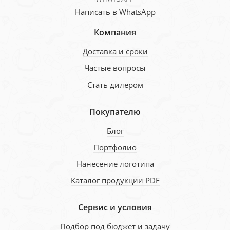
Написать в WhatsApp
Компания
Доставка и сроки
Частые вопросы
Стать дилером
Покупателю
Блог
Портфолио
Нанесение логотипа
Каталог продукции PDF
Сервис и условия
Подбор под бюджет и задачу