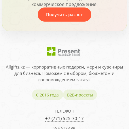
коммерческое предложение.
Получить расчет
Allgifts.kz — корпоративные подарки, мерч и сувениры
для бизнеса. Поможем с выбором, бюджетом и
сопровождением заказа.
С 2016 года
B2B-проекты
ТЕЛЕФОН
+7 (771) 525-70-17
WHATSAPP