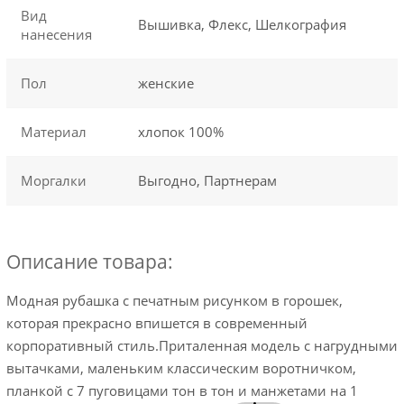
Вид
Вышивка, Флекс, Шелкография
нанесения
Пол
женские
Материал
хлопок 100%
Моргалки
Выгодно, Партнерам
Описание товара:
Модная рубашка с печатным рисунком в горошек,
которая прекрасно впишется в современный
корпоративный стиль.Приталенная модель с нагрудными
вытачками, маленьким классическим воротничком,
планкой с 7 пуговицами тон в тон и манжетами на 1