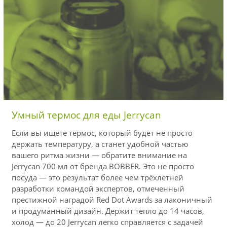
Умный термос для еды Jerrycan
Если вы ищете термос, который будет не просто
держать температуру, а станет удобной частью
вашего ритма жизни — обратите внимание на
Jerrycan 700 мл от бренда BOBBER. Это не просто
посуда — это результат более чем трёхлетней
разработки командой экспертов, отмеченный
престижной наградой Red Dot Awards за лаконичный
и продуманный дизайн. Держит тепло до 14 часов,
холод — до 20 Jerrycan легко справляется с задачей