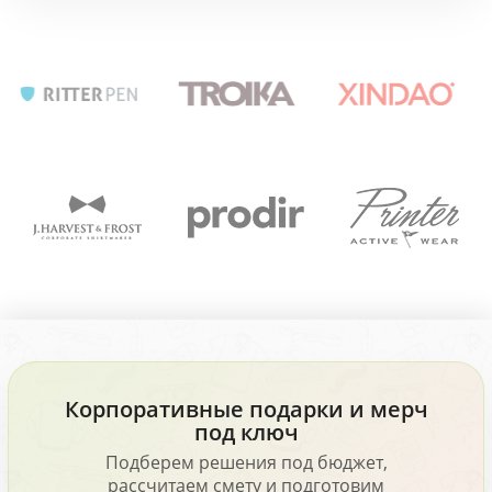
Корпоративные подарки и мерч
под ключ
Подберем решения под бюджет,
рассчитаем смету и подготовим