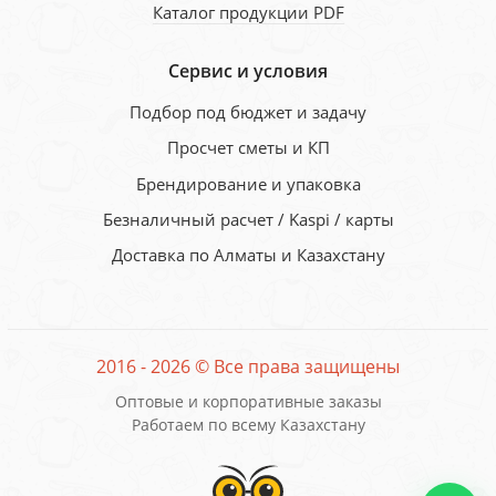
Каталог продукции PDF
Сервис и условия
Подбор под бюджет и задачу
Просчет сметы и КП
Брендирование и упаковка
Безналичный расчет / Kaspi / карты
Доставка по Алматы и Казахстану
2016 - 2026 © Все права защищены
Оптовые и корпоративные заказы
Работаем по всему Казахстану