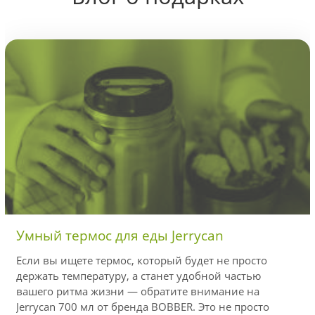
Умный термос для еды Jerrycan
Если вы ищете термос, который будет не просто
держать температуру, а станет удобной частью
вашего ритма жизни — обратите внимание на
Jerrycan 700 мл от бренда BOBBER. Это не просто