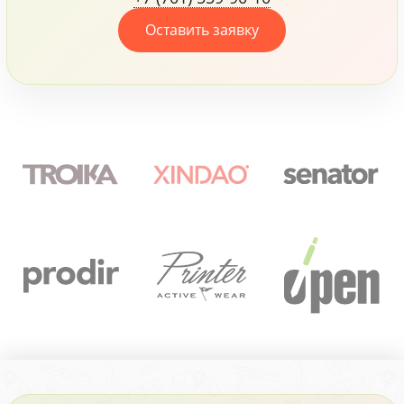
Оставить заявку