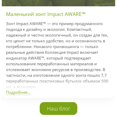
Маленький зонт Impact AWARE™
Зонт Impact AWARE™ — это пример продуманного
подхода к дизайну и экологии. Компактный,
надежный и честно экологичный, он создан для тех,
кто ценит не только удобство, но и осознанность в
потреблении. Никакого гринвошинга — только
реальные действия Коллекция Impact включает
индикатор AWARE™, который подтверждает
использование переработанных материалов и
отслеживает экономию ресурсов в производстве. В
частности, на изготовление одного зонта пошло 7,7
переработанных пластиковых бутылок объемом 500
мл, а экономия...
Подробнее...
Наш блог