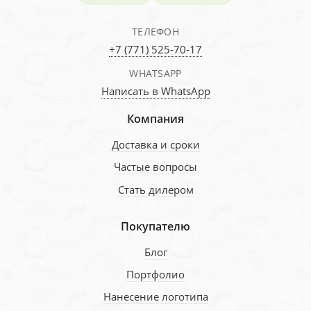
ТЕЛЕФОН
+7 (771) 525-70-17
WHATSAPP
Написать в WhatsApp
Компания
Доставка и сроки
Частые вопросы
Стать дилером
Покупателю
Блог
Портфолио
Нанесение логотипа