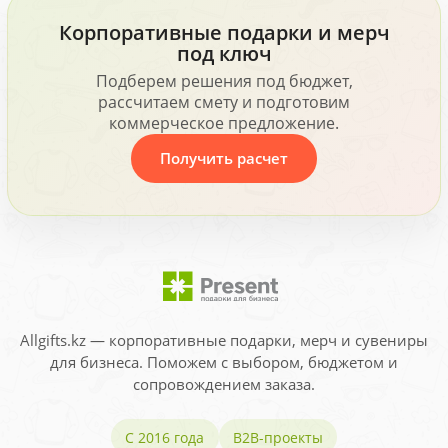
Корпоративные подарки и мерч
под ключ
Подберем решения под бюджет,
рассчитаем смету и подготовим
коммерческое предложение.
Получить расчет
Allgifts.kz — корпоративные подарки, мерч и сувениры
для бизнеса. Поможем с выбором, бюджетом и
сопровождением заказа.
С 2016 года
B2B-проекты