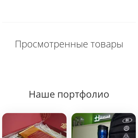
Просмотренные товары
Наше портфолио