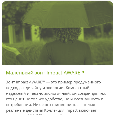
Маленький зонт Impact AWARE™
Зонт Impact AWARE™ — это пример продуманного
подхода к дизайну и экологии. Компактный,
надежный и честно экологичный, он создан для тех,
кто ценит не только удобство, но и осознанность в
потреблении. Никакого гринвошинга — только
реальные действия Коллекция Impact включает