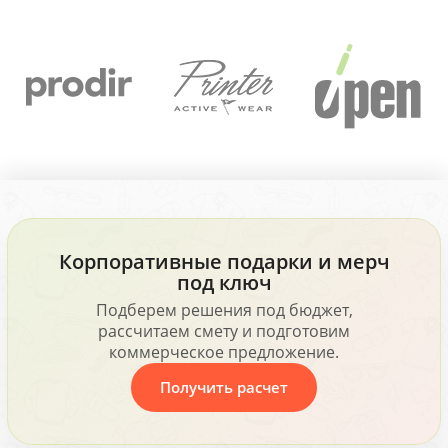
Корпоративные подарки и мерч
под ключ
Подберем решения под бюджет,
рассчитаем смету и подготовим
коммерческое предложение.
Получить расчет