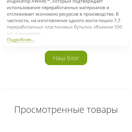
индикатор AWARE™, который подтверждает
использование переработанных материалов и
отслеживает экономию ресурсов в производстве. В
частности, на изготовление одного зонта пошло 7,7
переработанных пластиковых бутылок объемом 500
мл, а экономия...
Подробнее...
Наш блог
Просмотренные товары