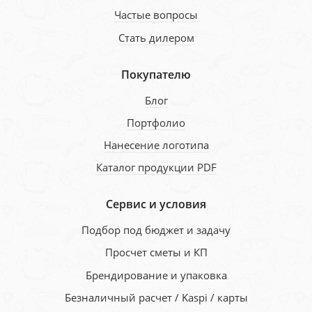
Частые вопросы
Стать дилером
Покупателю
Блог
Портфолио
Нанесение логотипа
Каталог продукции PDF
Сервис и условия
Подбор под бюджет и задачу
Просчет сметы и КП
Брендирование и упаковка
Безналичный расчет / Kaspi / карты