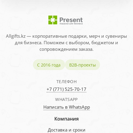
Allgifts.kz — корпоративные подарки, мерч и сувениры
для бизнеса. Поможем с выбором, бюджетом и
сопровождением заказа.
С 2016 года
B2B-проекты
ТЕЛЕФОН
+7 (771) 525-70-17
WHATSAPP
Написать в WhatsApp
Компания
Доставка и сроки