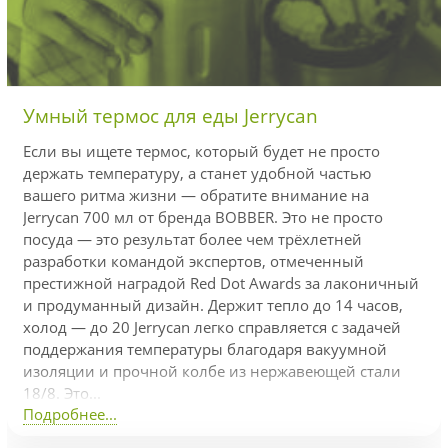
Умный термос для еды Jerrycan
Если вы ищете термос, который будет не просто
держать температуру, а станет удобной частью
вашего ритма жизни — обратите внимание на
Jerrycan 700 мл от бренда BOBBER. Это не просто
посуда — это результат более чем трёхлетней
разработки командой экспертов, отмеченный
престижной наградой Red Dot Awards за лаконичный
и продуманный дизайн. Держит тепло до 14 часов,
холод — до 20 Jerrycan легко справляется с задачей
поддержания температуры благодаря вакуумной
изоляции и прочной колбе из нержавеющей стали
18/8. Это...
Подробнее...