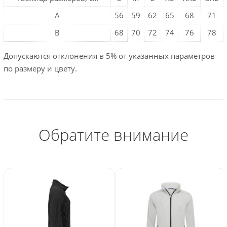
A
56
59
62
65
68
71
B
68
70
72
74
76
78
Допускаются отклонения в 5% от указанных параметров
по размеру и цвету.
Обратите внимание