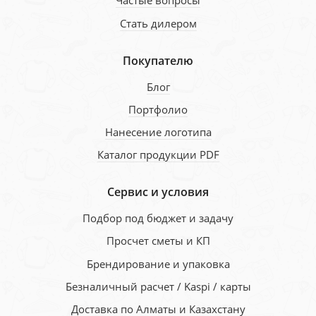
Частые вопросы
Стать дилером
Покупателю
Блог
Портфолио
Нанесение логотипа
Каталог продукции PDF
Сервис и условия
Подбор под бюджет и задачу
Просчет сметы и КП
Брендирование и упаковка
Безналичный расчет / Kaspi / карты
Доставка по Алматы и Казахстану