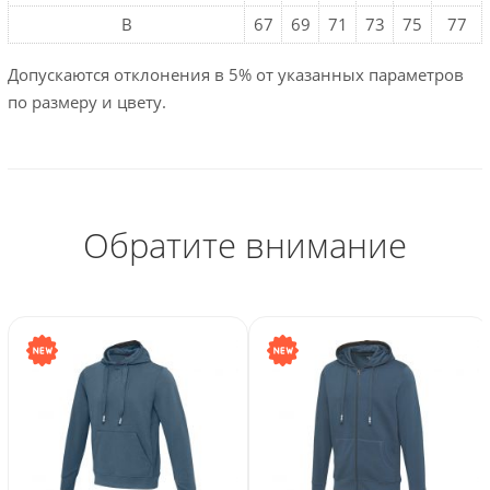
B
67
69
71
73
75
77
Допускаются отклонения в 5% от указанных параметров
по размеру и цвету.
Обратите внимание