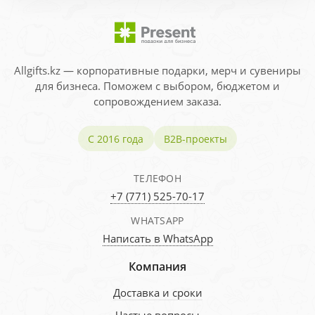
Allgifts.kz — корпоративные подарки, мерч и сувениры
для бизнеса. Поможем с выбором, бюджетом и
сопровождением заказа.
С 2016 года
B2B-проекты
ТЕЛЕФОН
+7 (771) 525-70-17
WHATSAPP
Написать в WhatsApp
Компания
Доставка и сроки