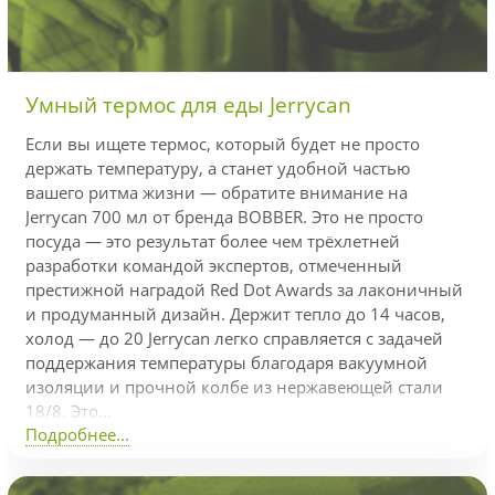
Умный термос для еды Jerrycan
Если вы ищете термос, который будет не просто
держать температуру, а станет удобной частью
вашего ритма жизни — обратите внимание на
Jerrycan 700 мл от бренда BOBBER. Это не просто
посуда — это результат более чем трёхлетней
разработки командой экспертов, отмеченный
престижной наградой Red Dot Awards за лаконичный
и продуманный дизайн. Держит тепло до 14 часов,
холод — до 20 Jerrycan легко справляется с задачей
поддержания температуры благодаря вакуумной
изоляции и прочной колбе из нержавеющей стали
18/8. Это...
Подробнее...