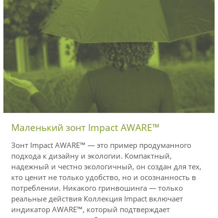
Маленький зонт Impact AWARE™
Зонт Impact AWARE™ — это пример продуманного
подхода к дизайну и экологии. Компактный,
надежный и честно экологичный, он создан для тех,
кто ценит не только удобство, но и осознанность в
потреблении. Никакого гринвошинга — только
реальные действия Коллекция Impact включает
индикатор AWARE™, который подтверждает