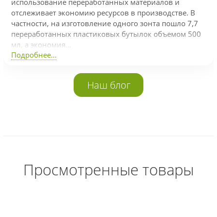
использование переработанных материалов и
отслеживает экономию ресурсов в производстве. В
частности, на изготовление одного зонта пошло 7,7
переработанных пластиковых бутылок объемом 500
мл, а экономия...
Подробнее...
Наш блог
Просмотренные товары