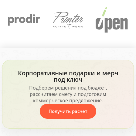
Корпоративные подарки и мерч
под ключ
Подберем решения под бюджет,
рассчитаем смету и подготовим
коммерческое предложение.
Получить расчет