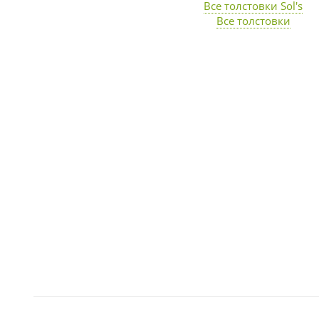
Все толстовки Sol's
Все толстовки