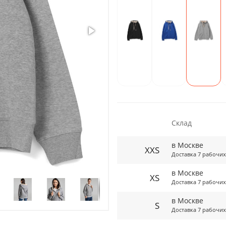
Склад
в Москве
XXS
Доставка 7 рабочих
в Москве
XS
Доставка 7 рабочих
в Москве
S
Доставка 7 рабочих