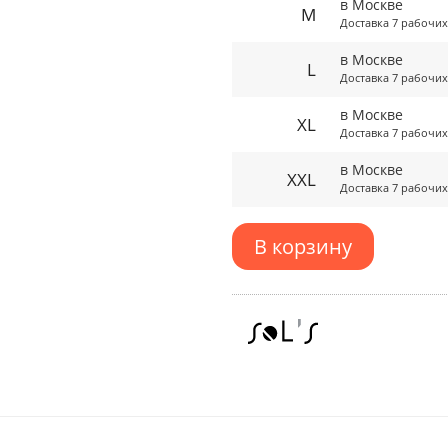
в Москве
M
Доставка 7 рабочих
в Москве
L
Доставка 7 рабочих
в Москве
XL
Доставка 7 рабочих
в Москве
XXL
Доставка 7 рабочих
В корзину