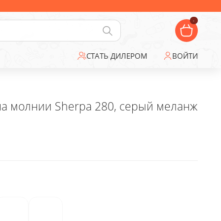
-
СТАТЬ ДИЛЕРОМ
ВОЙТИ
на молнии Sherpa 280, серый меланж