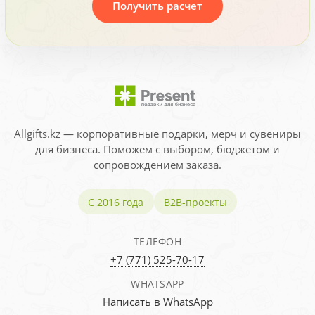
Получить расчет
Allgifts.kz — корпоративные подарки, мерч и сувениры
для бизнеса. Поможем с выбором, бюджетом и
сопровождением заказа.
С 2016 года
B2B-проекты
ТЕЛЕФОН
+7 (771) 525-70-17
WHATSAPP
Написать в WhatsApp