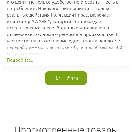
кто ценит не только удобство, но и осознанность в
потреблении. Никакого гринвошинга — только
реальные действия Коллекция Impact включает
индикатор AWARE™, который подтверждает
использование переработанных материалов и
отслеживает экономию ресурсов в производстве. В
частности, на изготовление одного зонта пошло 7,7
переработанных пластиковых бутылок объемом 500
мл, а экономия...
Подробнее...
Наш блог
Просмотренные товары