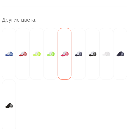
Другие цвета: