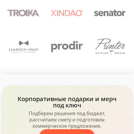
Корпоративные подарки и мерч
под ключ
Подберем решения под бюджет,
рассчитаем смету и подготовим
коммерческое предложение.