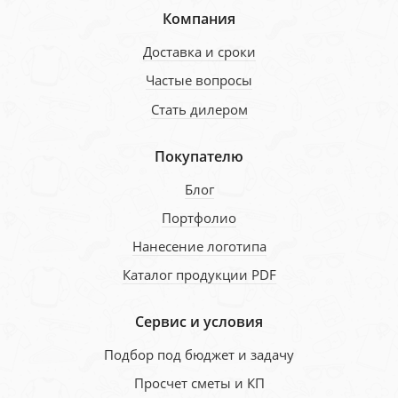
Компания
Доставка и сроки
Частые вопросы
Стать дилером
Покупателю
Блог
Портфолио
Нанесение логотипа
Каталог продукции PDF
Сервис и условия
Подбор под бюджет и задачу
Просчет сметы и КП