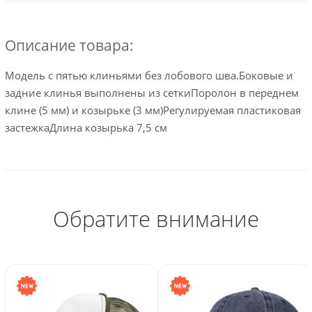
Описание товара:
Модель с пятью клиньями без лобового шва.Боковые и
задние клинья выполнены из сеткиПоролон в переднем
клине (5 мм) и козырьке (3 мм)Регулируемая пластиковая
застежкаДлина козырька 7,5 см
Обратите внимание