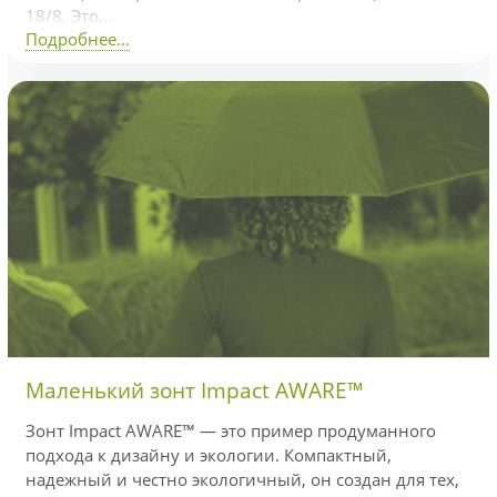
18/8. Это...
Подробнее...
Маленький зонт Impact AWARE™
Зонт Impact AWARE™ — это пример продуманного
подхода к дизайну и экологии. Компактный,
надежный и честно экологичный, он создан для тех,