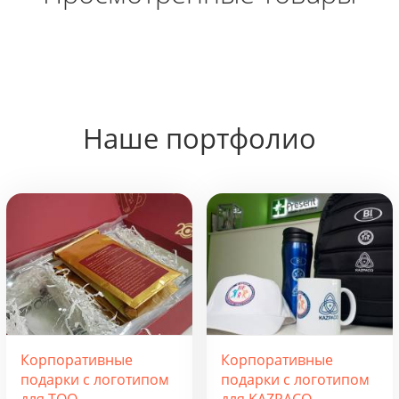
Наше портфолио
Корпоративные
Корпоративные
подарки с логотипом
подарки с логотипом