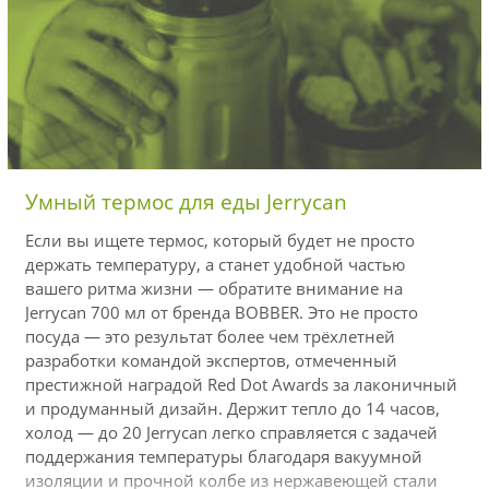
Умный термос для еды Jerrycan
Если вы ищете термос, который будет не просто
держать температуру, а станет удобной частью
вашего ритма жизни — обратите внимание на
Jerrycan 700 мл от бренда BOBBER. Это не просто
посуда — это результат более чем трёхлетней
разработки командой экспертов, отмеченный
престижной наградой Red Dot Awards за лаконичный
и продуманный дизайн. Держит тепло до 14 часов,
холод — до 20 Jerrycan легко справляется с задачей
поддержания температуры благодаря вакуумной
изоляции и прочной колбе из нержавеющей стали