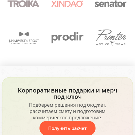
Корпоративные подарки и мерч
под ключ
Подберем решения под бюджет,
рассчитаем смету и подготовим
коммерческое предложение.
Получить расчет