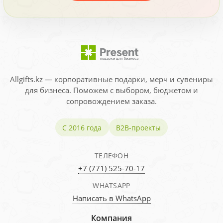
Allgifts.kz — корпоративные подарки, мерч и сувениры
для бизнеса. Поможем с выбором, бюджетом и
сопровождением заказа.
С 2016 года
B2B-проекты
ТЕЛЕФОН
+7 (771) 525-70-17
WHATSAPP
Написать в WhatsApp
Компания