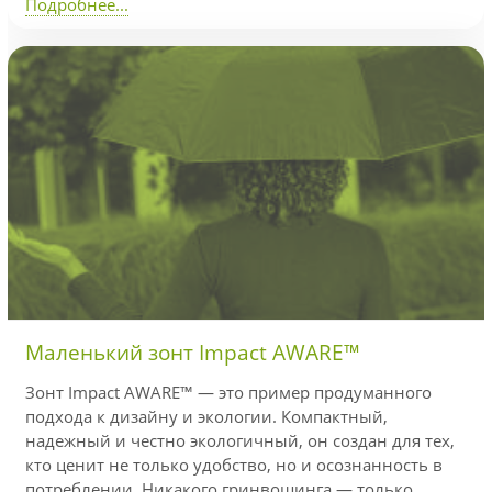
Подробнее...
Маленький зонт Impact AWARE™
Зонт Impact AWARE™ — это пример продуманного
подхода к дизайну и экологии. Компактный,
надежный и честно экологичный, он создан для тех,
кто ценит не только удобство, но и осознанность в
потреблении. Никакого гринвошинга — только