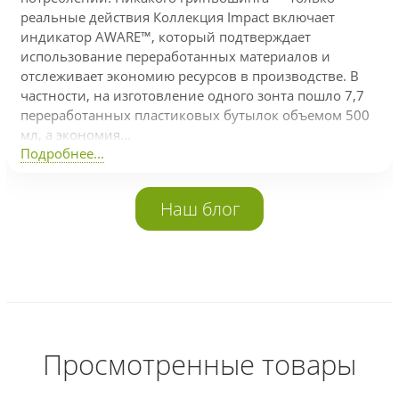
реальные действия Коллекция Impact включает
индикатор AWARE™, который подтверждает
использование переработанных материалов и
отслеживает экономию ресурсов в производстве. В
частности, на изготовление одного зонта пошло 7,7
переработанных пластиковых бутылок объемом 500
мл, а экономия...
Подробнее...
Наш блог
Просмотренные товары