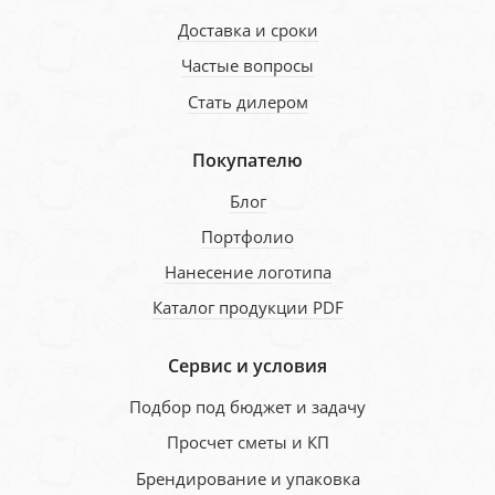
Доставка и сроки
Частые вопросы
Стать дилером
Покупателю
Блог
Портфолио
Нанесение логотипа
Каталог продукции PDF
Сервис и условия
Подбор под бюджет и задачу
Просчет сметы и КП
Брендирование и упаковка