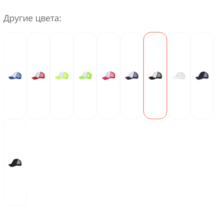
Другие цвета: