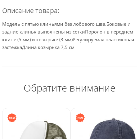
Описание товара:
Модель с пятью клиньями без лобового шва.Боковые и
задние клинья выполнены из сеткиПоролон в переднем
клине (5 мм) и козырьке (3 мм)Регулируемая пластиковая
застежкаДлина козырька 7,5 см
Обратите внимание