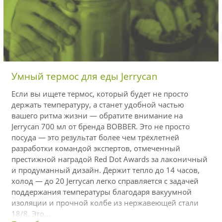
Умный термос для еды Jerrycan
Если вы ищете термос, который будет не просто
держать температуру, а станет удобной частью
вашего ритма жизни — обратите внимание на
Jerrycan 700 мл от бренда BOBBER. Это не просто
посуда — это результат более чем трёхлетней
разработки командой экспертов, отмеченный
престижной наградой Red Dot Awards за лаконичный
и продуманный дизайн. Держит тепло до 14 часов,
холод — до 20 Jerrycan легко справляется с задачей
поддержания температуры благодаря вакуумной
изоляции и прочной колбе из нержавеющей стали
18/8. Это...