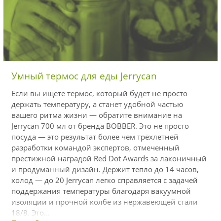
Умный термос для еды Jerrycan
Если вы ищете термос, который будет не просто
держать температуру, а станет удобной частью
вашего ритма жизни — обратите внимание на
Jerrycan 700 мл от бренда BOBBER. Это не просто
посуда — это результат более чем трёхлетней
разработки командой экспертов, отмеченный
престижной наградой Red Dot Awards за лаконичный
и продуманный дизайн. Держит тепло до 14 часов,
холод — до 20 Jerrycan легко справляется с задачей
поддержания температуры благодаря вакуумной
изоляции и прочной колбе из нержавеющей стали
18/8. Это...