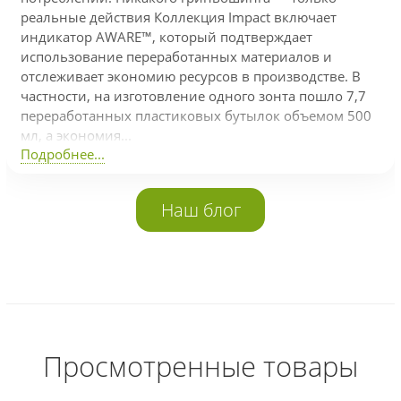
реальные действия Коллекция Impact включает
индикатор AWARE™, который подтверждает
использование переработанных материалов и
отслеживает экономию ресурсов в производстве. В
частности, на изготовление одного зонта пошло 7,7
переработанных пластиковых бутылок объемом 500
мл, а экономия...
Подробнее...
Наш блог
Просмотренные товары