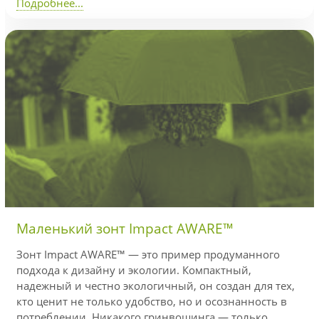
Подробнее...
Маленький зонт Impact AWARE™
Зонт Impact AWARE™ — это пример продуманного
подхода к дизайну и экологии. Компактный,
надежный и честно экологичный, он создан для тех,
кто ценит не только удобство, но и осознанность в
потреблении. Никакого гринвошинга — только