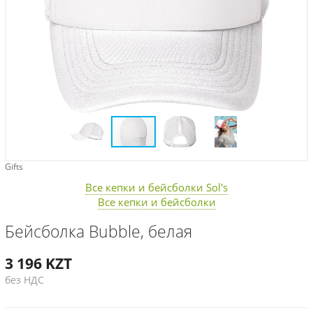
Gifts
Все кепки и бейсболки Sol's
Все кепки и бейсболки
Бейсболка Bubble, белая
3 196
KZT
без НДС