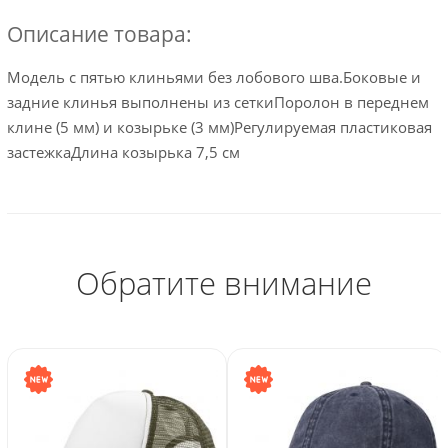
Описание товара:
Модель с пятью клиньями без лобового шва.Боковые и
задние клинья выполнены из сеткиПоролон в переднем
клине (5 мм) и козырьке (3 мм)Регулируемая пластиковая
застежкаДлина козырька 7,5 см
Обратите внимание