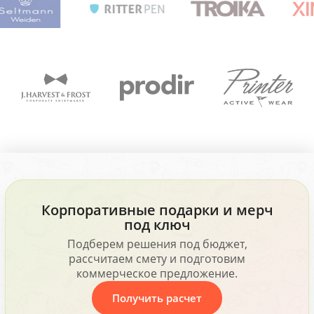
Корпоративные подарки и мерч
под ключ
Подберем решения под бюджет,
рассчитаем смету и подготовим
коммерческое предложение.
Получить расчет