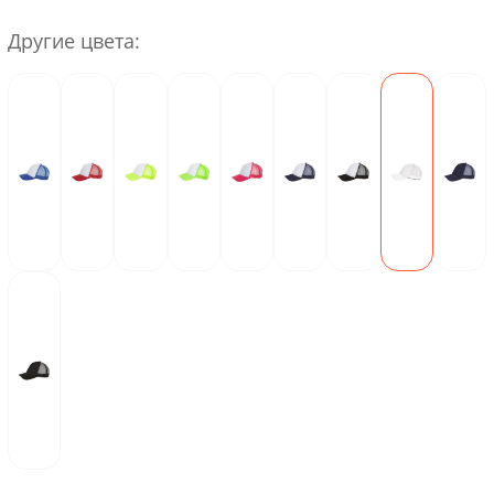
Другие цвета: