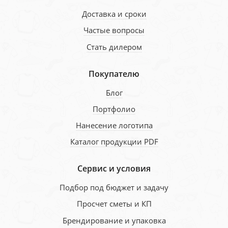
Доставка и сроки
Частые вопросы
Стать дилером
Покупателю
Блог
Портфолио
Нанесение логотипа
Каталог продукции PDF
Сервис и условия
Подбор под бюджет и задачу
Просчет сметы и КП
Брендирование и упаковка