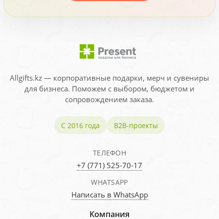
Allgifts.kz — корпоративные подарки, мерч и сувениры
для бизнеса. Поможем с выбором, бюджетом и
сопровождением заказа.
С 2016 года
B2B-проекты
ТЕЛЕФОН
+7 (771) 525-70-17
WHATSAPP
Написать в WhatsApp
Компания