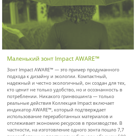
Маленький зонт Impact AWARE™
Зонт Impact AWARE™ — это пример продуманного
подхода к дизайну и экологии. Компактный,
надежный и честно экологичный, он создан для тех,
кто ценит не только удобство, но и осознанность в
потреблении. Никакого гринвошинга — только
реальные действия Коллекция Impact включает
индикатор AWARE™, который подтверждает
использование переработанных материалов и
отслеживает экономию ресурсов в производстве. В
частности, на изготовление одного зонта пошло 7,7