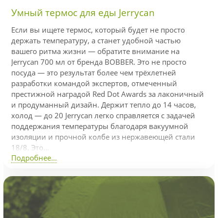
Умный термос для еды Jerrycan
Если вы ищете термос, который будет не просто
держать температуру, а станет удобной частью
вашего ритма жизни — обратите внимание на
Jerrycan 700 мл от бренда BOBBER. Это не просто
посуда — это результат более чем трёхлетней
разработки командой экспертов, отмеченный
престижной наградой Red Dot Awards за лаконичный
и продуманный дизайн. Держит тепло до 14 часов,
холод — до 20 Jerrycan легко справляется с задачей
поддержания температуры благодаря вакуумной
изоляции и прочной колбе из нержавеющей стали
18/8. Это...
Подробнее...