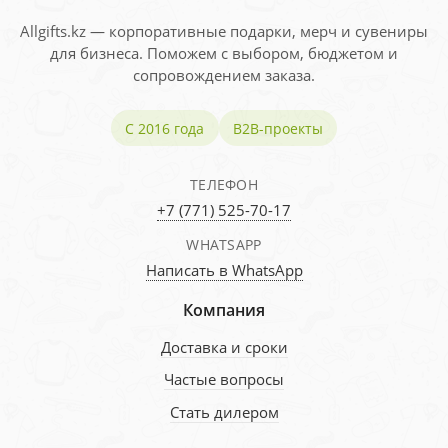
Allgifts.kz — корпоративные подарки, мерч и сувениры
для бизнеса. Поможем с выбором, бюджетом и
сопровождением заказа.
С 2016 года
B2B-проекты
ТЕЛЕФОН
+7 (771) 525-70-17
WHATSAPP
Написать в WhatsApp
Компания
Доставка и сроки
Частые вопросы
Стать дилером