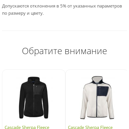
Допускаются отклонения в 5% от указанных параметров
по размеру и цвету.
Обратите внимание
Cascade Sherpa Fleece
Cascade Sherpa Fleece