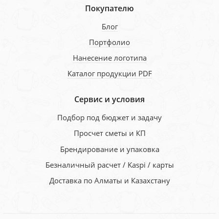
Покупателю
Блог
Портфолио
Нанесение логотипа
Каталог продукции PDF
Сервис и условия
Подбор под бюджет и задачу
Просчет сметы и КП
Брендирование и упаковка
Безналичный расчет / Kaspi / карты
Доставка по Алматы и Казахстану