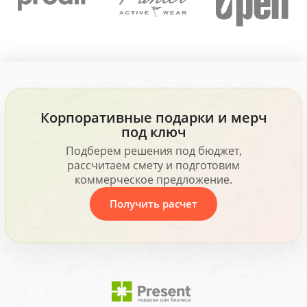
Корпоративные подарки и мерч
под ключ
Подберем решения под бюджет,
рассчитаем смету и подготовим
коммерческое предложение.
Получить расчет