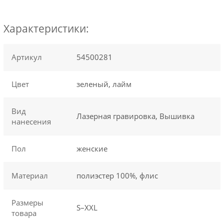
Характеристики:
Артикул
54500281
Цвет
зеленый, лайм
Вид
Лазерная гравировка, Вышивка
нанесения
Пол
женские
Материал
полиэстер 100%, флис
Размеры
S–XXL
товара