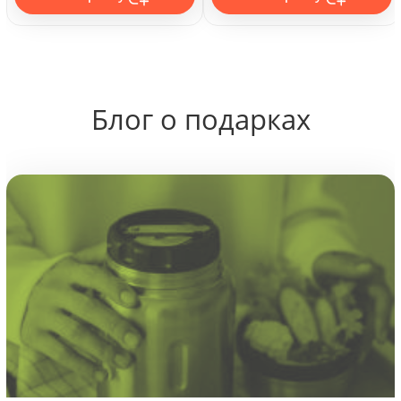
Блог о подарках