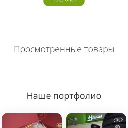
Просмотренные товары
Наше портфолио