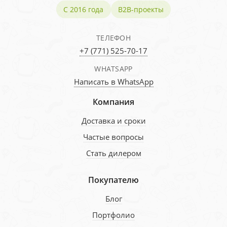
С 2016 года
B2B-проекты
ТЕЛЕФОН
+7 (771) 525-70-17
WHATSAPP
Написать в WhatsApp
Компания
Доставка и сроки
Частые вопросы
Стать дилером
Покупателю
Блог
Портфолио