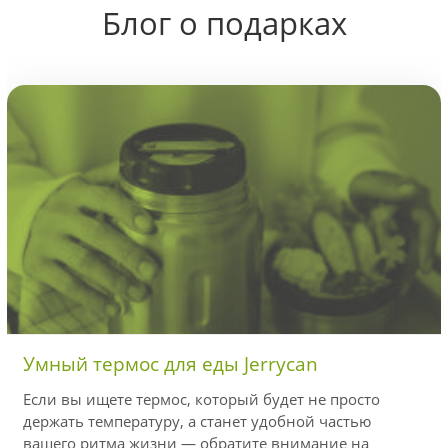
Блог о подарках
Умный термос для еды Jerrycan
Если вы ищете термос, который будет не просто
держать температуру, а станет удобной частью
вашего ритма жизни — обратите внимание на