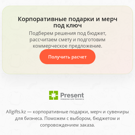
Корпоративные подарки и мерч
под ключ
Подберем решения под бюджет,
рассчитаем смету и подготовим
коммерческое предложение.
Получить расчет
Allgifts.kz — корпоративные подарки, мерч и сувениры
для бизнеса. Поможем с выбором, бюджетом и
сопровождением заказа.