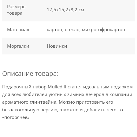
Размеры
17,5х15,2х8,2 см
товара
Материал
картон, стекло, микрогофрокартон
Моргалки
Новинки
Описание товара:
Подарочный набор Mulled It станет идеальным подарком
для всех любителей уютных зимних вечеров в компании
ароматного глинтвейна. Можно приготовить его
безалкогольную версию, а можно и добавить чего-то
«погорячее».