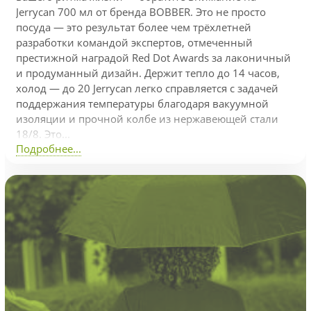
Jerrycan 700 мл от бренда BOBBER. Это не просто
посуда — это результат более чем трёхлетней
разработки командой экспертов, отмеченный
престижной наградой Red Dot Awards за лаконичный
и продуманный дизайн. Держит тепло до 14 часов,
холод — до 20 Jerrycan легко справляется с задачей
поддержания температуры благодаря вакуумной
изоляции и прочной колбе из нержавеющей стали
18/8. Это...
Подробнее...