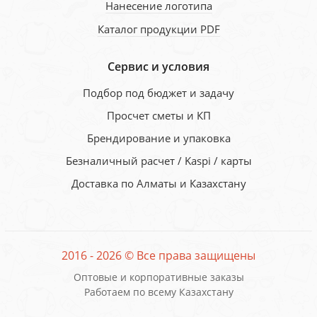
Нанесение логотипа
Каталог продукции PDF
Сервис и условия
Подбор под бюджет и задачу
Просчет сметы и КП
Брендирование и упаковка
Безналичный расчет / Kaspi / карты
Доставка по Алматы и Казахстану
2016 - 2026 © Все права защищены
Оптовые и корпоративные заказы
Работаем по всему Казахстану