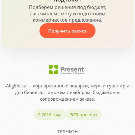
Подберем решения под бюджет,
рассчитаем смету и подготовим
коммерческое предложение.
Получить расчет
Allgifts.kz — корпоративные подарки, мерч и сувениры
для бизнеса. Поможем с выбором, бюджетом и
сопровождением заказа.
С 2016 года
B2B-проекты
ТЕЛЕФОН