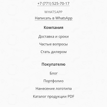
+7 (771) 525-70-17
WHATSAPP
Написать в WhatsApp
Компания
Доставка и сроки
Частые вопросы
Стать дилером
Покупателю
Блог
Портфолио
Нанесение логотипа
Каталог продукции PDF