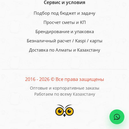
Сервис и условия
Подбор под бюджет и задачу
Просчет сметы и КП
Брендирование и упаковка
Безналичный расчет / Kaspi / карты
Доставка по Алматы и Казахстану
2016 - 2026 © Все права защищены
Оптовые и корпоративные заказы
Работаем по всему Казахстану