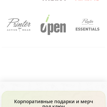
Корпоративные подарки и мерч
под ключ