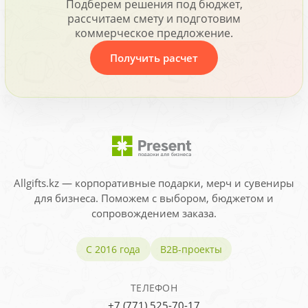
Подберем решения под бюджет,
рассчитаем смету и подготовим
коммерческое предложение.
Получить расчет
Allgifts.kz — корпоративные подарки, мерч и сувениры
для бизнеса. Поможем с выбором, бюджетом и
сопровождением заказа.
С 2016 года
B2B-проекты
ТЕЛЕФОН
+7 (771) 525-70-17