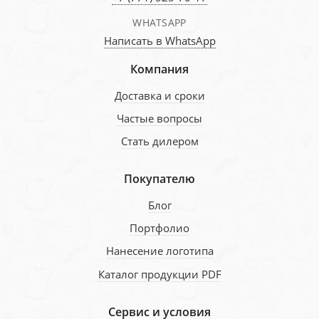
WHATSAPP
Написать в WhatsApp
Компания
Доставка и сроки
Частые вопросы
Стать дилером
Покупателю
Блог
Портфолио
Нанесение логотипа
Каталог продукции PDF
Сервис и условия