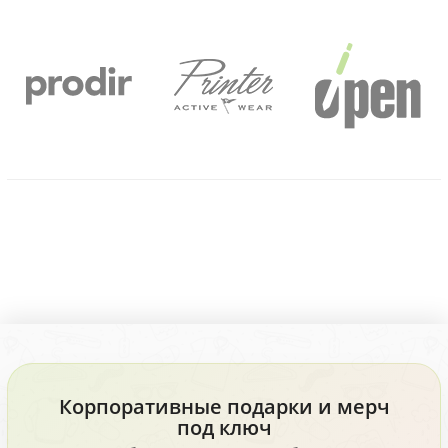
Корпоративные подарки и мерч
под ключ