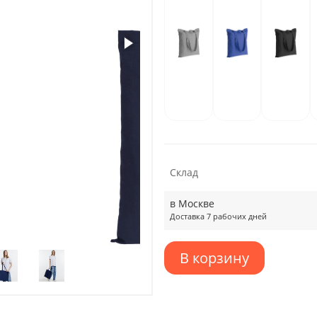
Склад
в Москве
Доставка 7 рабочих дней
В корзину