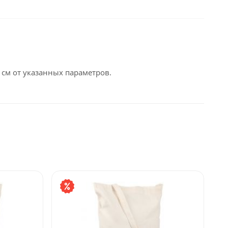
 см от указанных параметров.