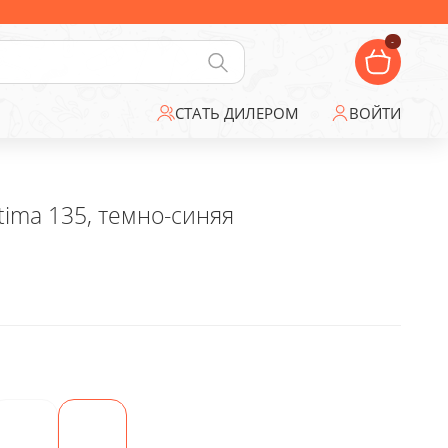
-
СТАТЬ ДИЛЕРОМ
ВОЙТИ
ima 135, темно-синяя