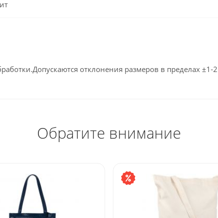
ит
бработки.Допускаются отклонения размеров в пределах ±1-2
Обратите внимание