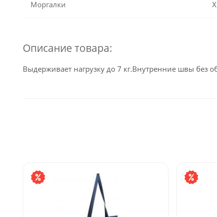
Моргалки
Х
Описание товара:
Выдерживает нагрузку до 7 кг.Внутренние швы без о