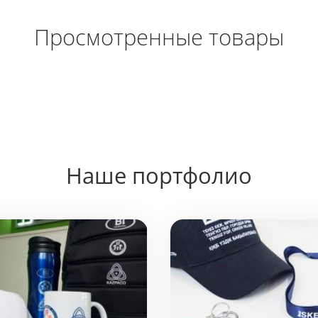
Просмотренные товары
Наше портфолио