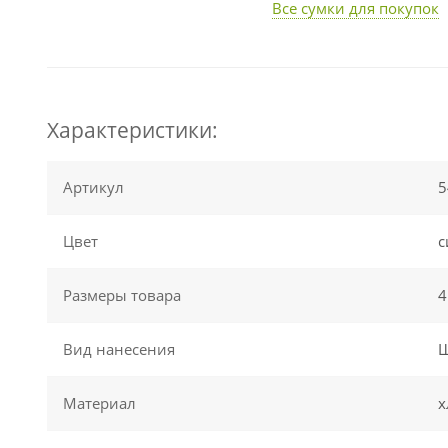
Все сумки для покупок
Характеристики:
Артикул
5
Цвет
с
Размеры товара
4
Вид нанесения
Ш
Материал
х