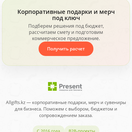
Корпоративные подарки и мерч
под ключ
Подберем решения под бюджет,
рассчитаем смету и подготовим
коммерческое предложение.
Получить расчет
Allgifts.kz — корпоративные подарки, мерч и сувениры
для бизнеса. Поможем с выбором, бюджетом и
сопровождением заказа.
С 2016 года
B2B-проекты