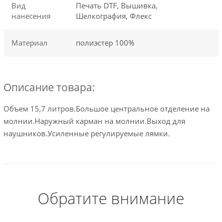
Вид
Печать DTF, Вышивка,
нанесения
Шелкография, Флекс
Материал
полиэстер 100%
Описание товара:
Объем 15,7 литров.Большое центральное отделение на
молнии.Наружный карман на молнии.Выход для
наушников.Усиленные регулируемые лямки.
Обратите внимание