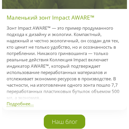
Маленький зонт Impact AWARE™
Зонт Impact AWARE™ — это пример продуманного
подхода к дизайну и экологии. Компактный,
надежный и честно экологичный, он создан для тех,
кто ценит не только удобство, но и осознанность в
потреблении. Никакого гринвошинга — только
реальные действия Коллекция Impact включает
индикатор AWARE™, который подтверждает
использование переработанных материалов и
отслеживает экономию ресурсов в производстве. В
частности, на изготовление одного зонта пошло 7,7
переработанных пластиковых бутылок объемом 500
мл, а экономия...
Подробнее...
Наш блог