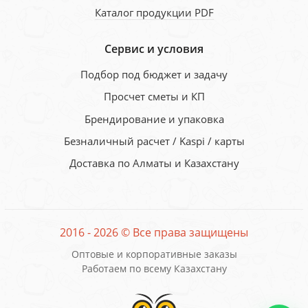
Каталог продукции PDF
Сервис и условия
Подбор под бюджет и задачу
Просчет сметы и КП
Брендирование и упаковка
Безналичный расчет / Kaspi / карты
Доставка по Алматы и Казахстану
2016 - 2026 © Все права защищены
Оптовые и корпоративные заказы
Работаем по всему Казахстану