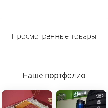
Просмотренные товары
Наше портфолио