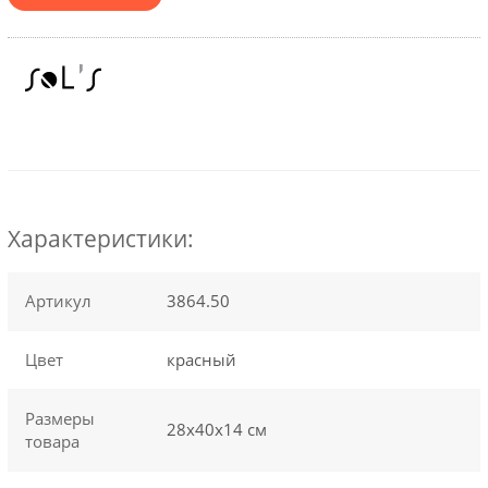
Характеристики:
Артикул
3864.50
Цвет
красный
Размеры
28х40x14 см
товара