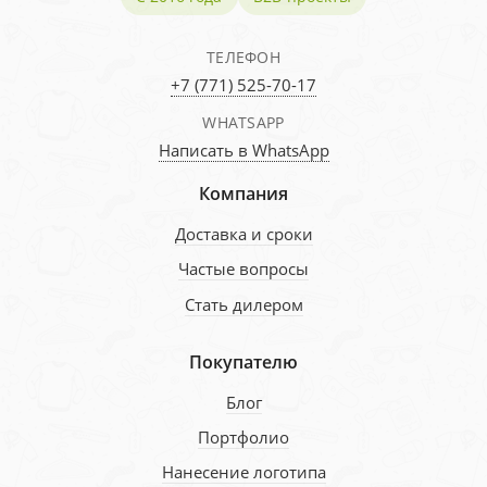
ТЕЛЕФОН
+7 (771) 525-70-17
WHATSAPP
Написать в WhatsApp
Компания
Доставка и сроки
Частые вопросы
Стать дилером
Покупателю
Блог
Портфолио
Нанесение логотипа