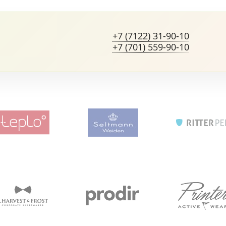
+7 (7122) 31-90-10
+7 (701) 559-90-10