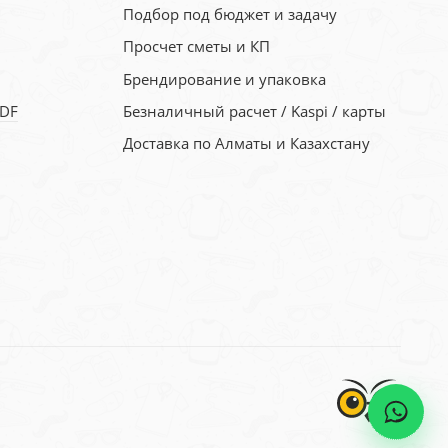
Подбор под бюджет и задачу
Просчет сметы и КП
Брендирование и упаковка
PDF
Безналичный расчет / Kaspi / карты
Доставка по Алматы и Казахстану