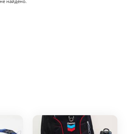
не найдено.