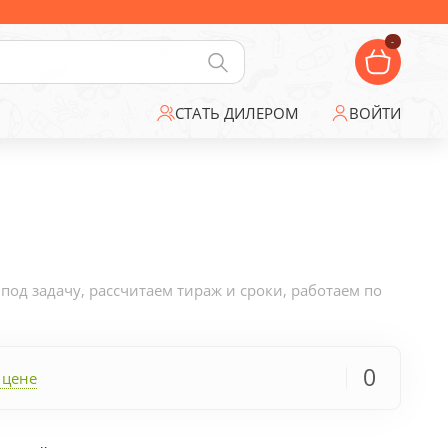
-
СТАТЬ ДИЛЕРОМ
ВОЙТИ
д задачу, рассчитаем тираж и сроки, работаем по
0
 цене