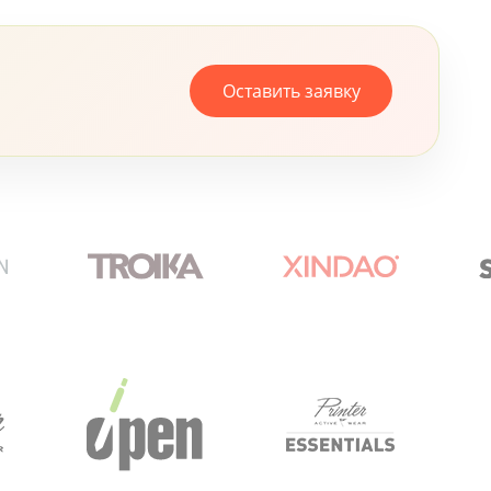
Оставить заявку