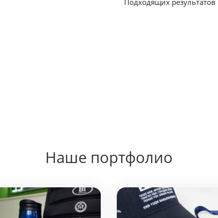
Подходящих результатов 
Наше портфолио