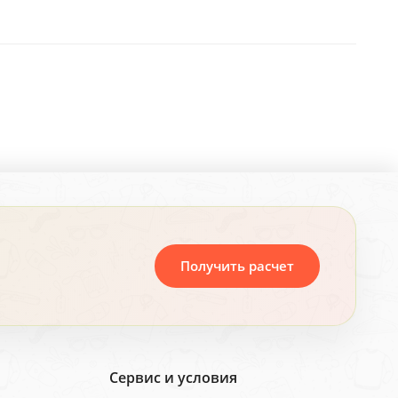
Получить расчет
Сервис и условия