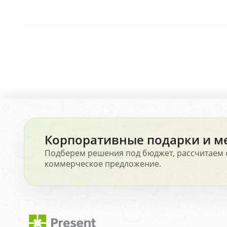
Корпоративные подарки и м
Подберем решения под бюджет, рассчитаем 
коммерческое предложение.