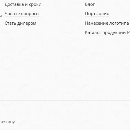
Доставка и сроки
Блог
Частые вопросы
Портфолио
ы
Стать дилером
Нанесение логотипа
Каталог продукции 
ахстану