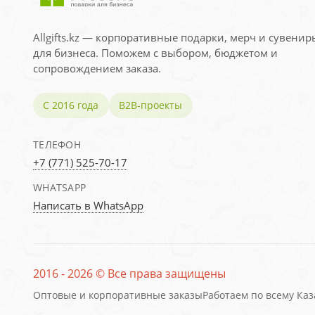
Allgifts.kz — корпоративные подарки, мерч и сувенир
для бизнеса. Поможем с выбором, бюджетом и
сопровождением заказа.
С 2016 года
B2B-проекты
ТЕЛЕФОН
+7 (771) 525-70-17
WHATSAPP
Написать в WhatsApp
2016 - 2026 © Все права защищены
Оптовые и корпоративные заказы
Работаем по всему Каз