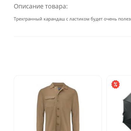
Описание товара:
Трехгранный карандаш с ластиком будет очень поле