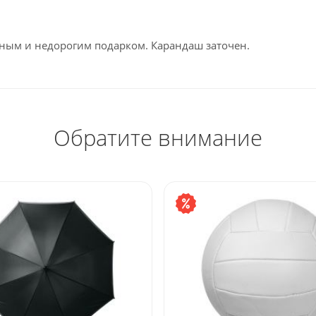
зным и недорогим подарком. Карандаш заточен.
Обратите внимание