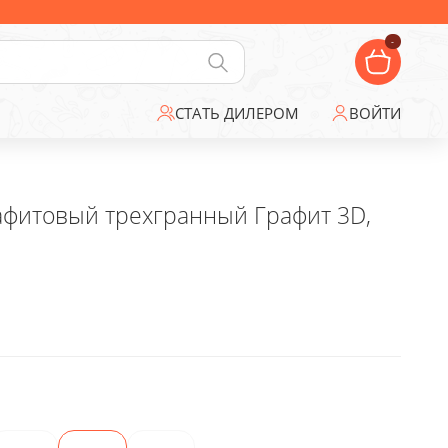
-
СТАТЬ ДИЛЕРОМ
ВОЙТИ
фитовый трехгранный Графит 3D,