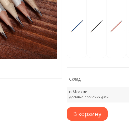
Склад
в Москве
Доставка 7 рабочих дней
В корзину